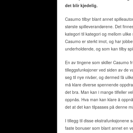
det blir kjedelig.
Casumo tilbyr blant annet spilleautoma
største spilleverandørene. Det finne
kategori til kategori og mellom ulike
Casumo er sterkt imot, og har jobbe
underholdende, og som kan tilby spi
En av tingene som skiller Casumo fr
tilleggsfunksjoner ved siden av de 
seg til nye nivåer, og dermed få ulik
må klare diverse spennende oppdrag
det bra. Man kan i mange tilfeller 
oppnås. Hva man kan klare å oppnå a
det at det kan tilpasses på denne m
I tillegg til disse ekstrafunksjonen
faste bonuser som blant annet en v