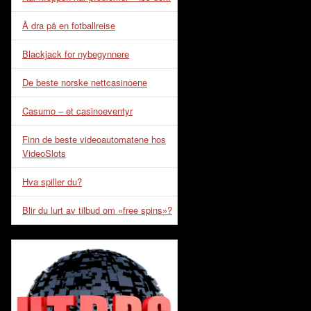
Å dra på en fotballreise
Blackjack for nybegynnere
De beste norske nettcasinoene
Casumo – et casinoeventyr
Finn de beste videoautomatene hos
VideoSlots
Hva spiller du?
Blir du lurt av tilbud om «free spins»?