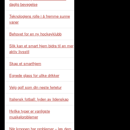
daglig bevegelse
Teknologiens rolle i å fremme sunne
vaner
Behovet for en ny hockeyklubb
Slik kan et smart hjem bidra til en mer
aktiv livsstil
Skap et smarthjem
Egnede glass for ulike drikker
Velg golf som din neste ferietur
Italiensk fotball: lyden av lidenskap
Hvilke typer er vanligste
muskelproblemer
Når kroppen har problemer – løs dem