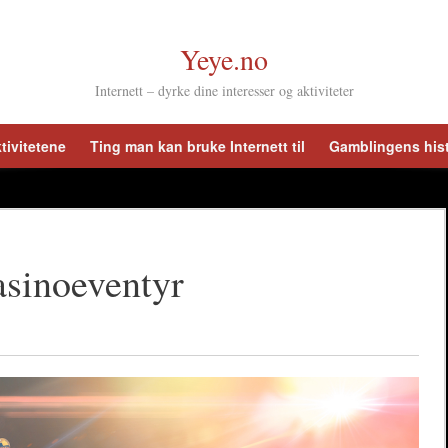
Yeye.no
Internett – dyrke dine interesser og aktiviteter
tivitetene
Ting man kan bruke Internett til
Gamblingens hist
asinoeventyr
asumo – et casinoeventyr