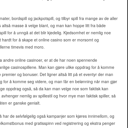
ter, bordspill og jackpotspill, og tilbyr spill fra mange av de aller
s altså masse å velge blant, og man kan hoppe litt fra både
 spill for å unngå at det blir kjedelig. Kjedsomhet er nemlig noe
t hardt for å skape et online casino som er morsomt og
llerne timevis med moro.
a andre online casinoer, er at de har noen spennende
vanlige casinospillene. Man kan gjøre ulike oppdrag for å komme
e premier og bonuser. Det ligner altså litt på et eventyr der man
 for å komme seg videre, og man får en belønning når man gjør
velge oppdrag også, så da kan man velge noe som faktisk kan
vhenger nemlig av spillestil og hvor mye man faktisk spiller, så
åten er ganske genialt.
e så har de selvfølgelig også kampanjer som kjøres innimellom, og
elkomstbonus med gratisspinn ved registrering og ekstra penger