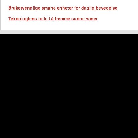
Brukervennlige smarte enheter for daglig bevegelse
Teknologiens rolle i å fremme sunne vaner