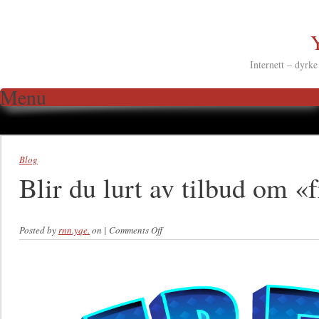
Internett – dyrke 
Menu
Skip to content
Blog
Blir du lurt av tilbud om «
Posted by
rnn.yqe.
on
|
Comments Off
on Blir du lurt av tilbud om «free
spins»?