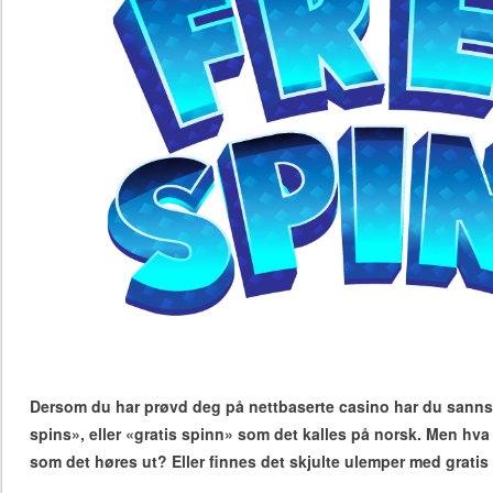
Dersom du har prøvd deg på nettbaserte casino har du sannsyn
spins», eller «gratis spinn» som det kalles på norsk. Men hva e
som det høres ut? Eller finnes det skjulte ulemper med gratis